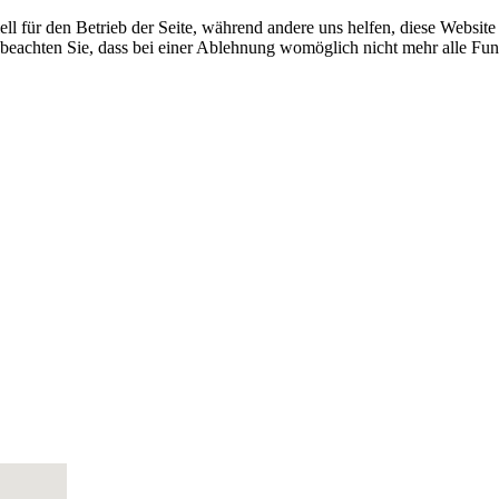
ell für den Betrieb der Seite, während andere uns helfen, diese Websit
 beachten Sie, dass bei einer Ablehnung womöglich nicht mehr alle Funk