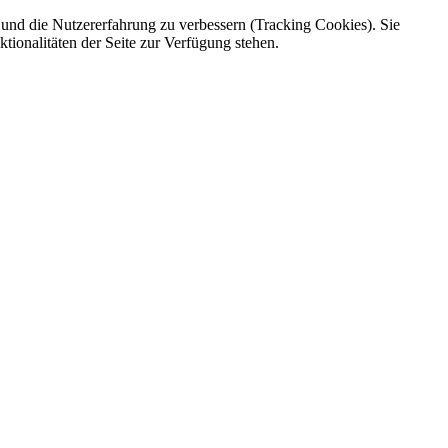
e und die Nutzererfahrung zu verbessern (Tracking Cookies). Sie
tionalitäten der Seite zur Verfügung stehen.