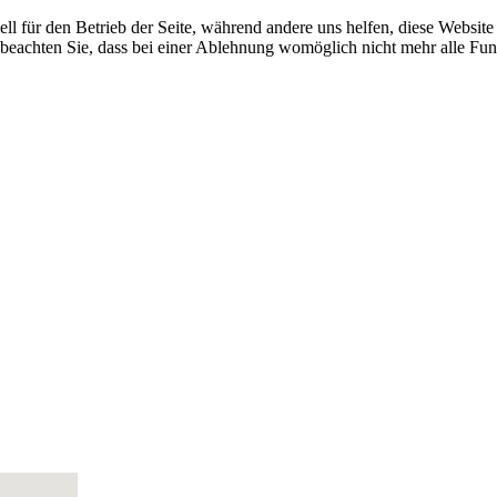
ell für den Betrieb der Seite, während andere uns helfen, diese Websit
 beachten Sie, dass bei einer Ablehnung womöglich nicht mehr alle Funk