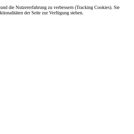
e und die Nutzererfahrung zu verbessern (Tracking Cookies). Sie
tionalitäten der Seite zur Verfügung stehen.