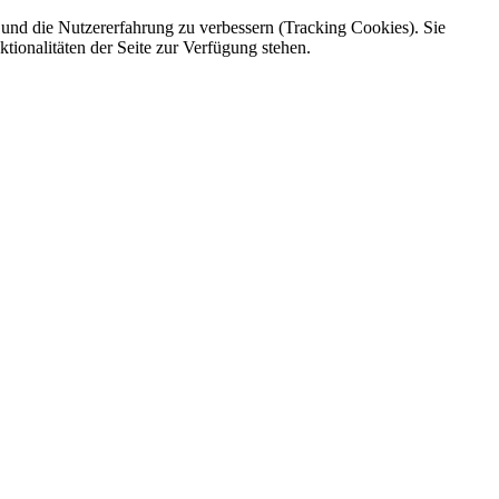
e und die Nutzererfahrung zu verbessern (Tracking Cookies). Sie
tionalitäten der Seite zur Verfügung stehen.