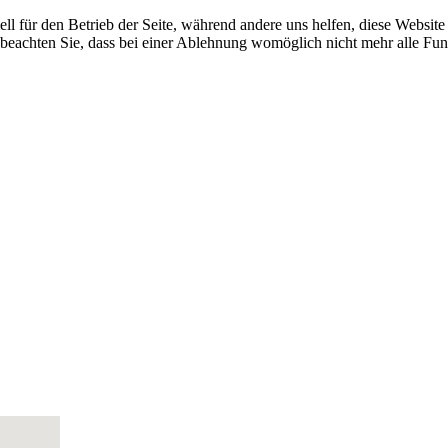
ell für den Betrieb der Seite, während andere uns helfen, diese Websit
 beachten Sie, dass bei einer Ablehnung womöglich nicht mehr alle Funk