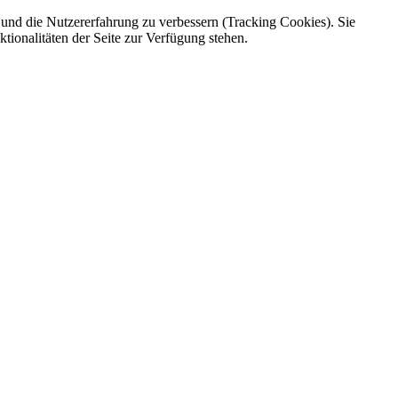
e und die Nutzererfahrung zu verbessern (Tracking Cookies). Sie
tionalitäten der Seite zur Verfügung stehen.