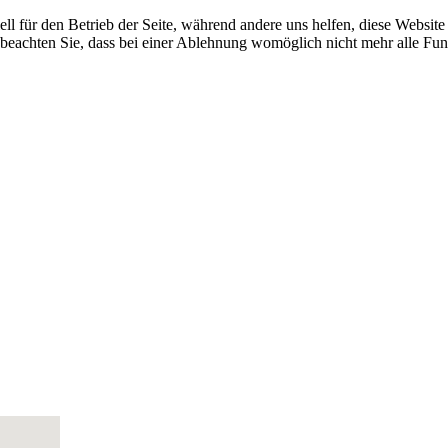
ell für den Betrieb der Seite, während andere uns helfen, diese Websit
 beachten Sie, dass bei einer Ablehnung womöglich nicht mehr alle Funk